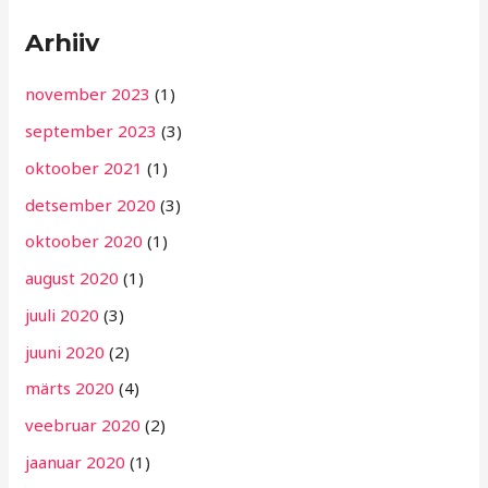
Arhiiv
november 2023
(1)
september 2023
(3)
oktoober 2021
(1)
detsember 2020
(3)
oktoober 2020
(1)
august 2020
(1)
juuli 2020
(3)
juuni 2020
(2)
märts 2020
(4)
veebruar 2020
(2)
jaanuar 2020
(1)