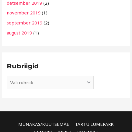
detsember 2019
(2)
november 2019
(1)
september 2019
(2)
august 2019
(1)
Rubriigid
MUNAKAS/KUUTSEMÄE
TARTU LUMEPARK