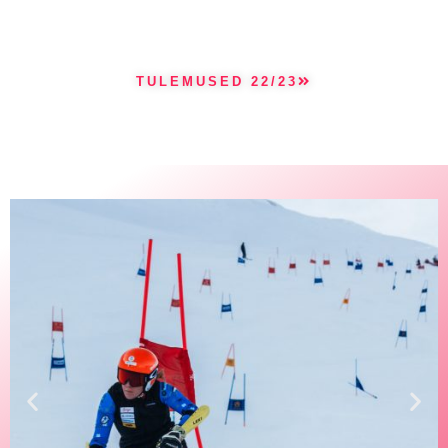
TULEMUSED 22/23