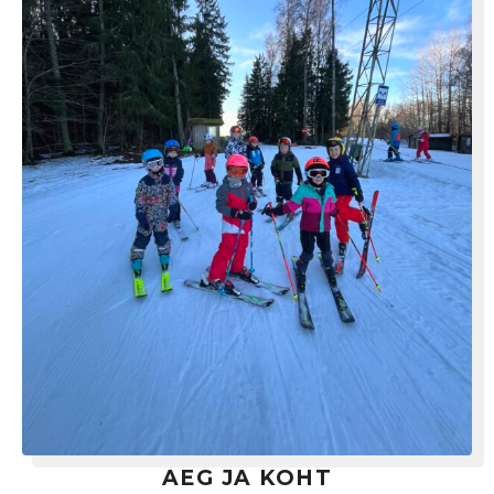
AEG JA KOHT