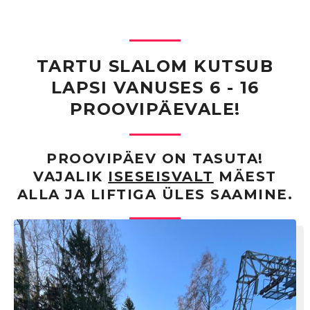
TARTU SLALOM KUTSUB
LAPSI VANUSES 6 - 16
PROOVIPÄEVALE!
PROOVIPÄEV ON TASUTA!
VAJALIK
ISESEISVALT
MÄEST
ALLA JA LIFTIGA ÜLES SAAMINE.