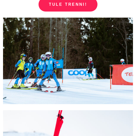
TULE TRENNI!