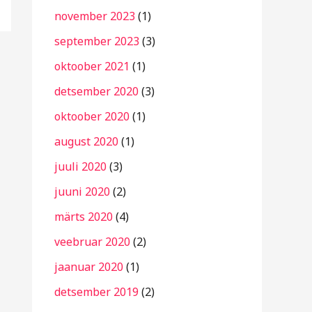
november 2023
(1)
september 2023
(3)
oktoober 2021
(1)
detsember 2020
(3)
oktoober 2020
(1)
august 2020
(1)
juuli 2020
(3)
juuni 2020
(2)
märts 2020
(4)
veebruar 2020
(2)
jaanuar 2020
(1)
detsember 2019
(2)