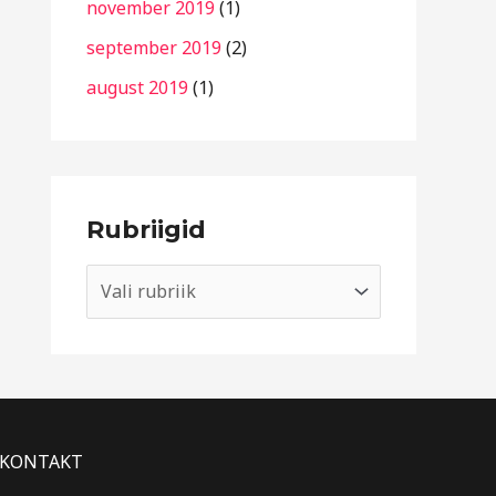
november 2019
(1)
september 2019
(2)
august 2019
(1)
Rubriigid
KONTAKT