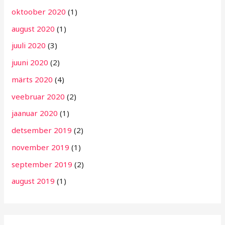
oktoober 2020
(1)
august 2020
(1)
juuli 2020
(3)
juuni 2020
(2)
märts 2020
(4)
veebruar 2020
(2)
jaanuar 2020
(1)
detsember 2019
(2)
november 2019
(1)
september 2019
(2)
august 2019
(1)