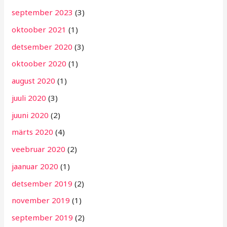
september 2023
(3)
oktoober 2021
(1)
detsember 2020
(3)
oktoober 2020
(1)
august 2020
(1)
juuli 2020
(3)
juuni 2020
(2)
märts 2020
(4)
veebruar 2020
(2)
jaanuar 2020
(1)
detsember 2019
(2)
november 2019
(1)
september 2019
(2)