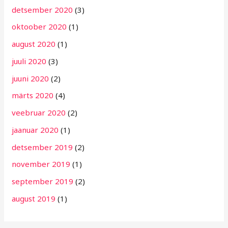
detsember 2020
(3)
oktoober 2020
(1)
august 2020
(1)
juuli 2020
(3)
juuni 2020
(2)
märts 2020
(4)
veebruar 2020
(2)
jaanuar 2020
(1)
detsember 2019
(2)
november 2019
(1)
september 2019
(2)
august 2019
(1)